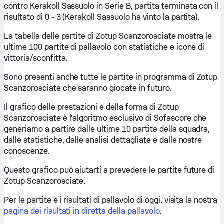
contro Kerakoll Sassuolo in Serie B, partita terminata con il
risultato di 0 - 3 (Kerakoll Sassuolo ha vinto la partita).
La tabella delle partite di Zotup Scanzorosciate mostra le
ultime 100 partite di pallavolo con statistiche e icone di
vittoria/sconfitta.
Sono presenti anche tutte le partite in programma di Zotup
Scanzorosciate che saranno giocate in futuro.
Il grafico delle prestazioni e della forma di Zotup
Scanzorosciate è l'algoritmo esclusivo di Sofascore che
generiamo a partire dalle ultime 10 partite della squadra,
dalle statistiche, dalle analisi dettagliate e dalle nostre
conoscenze.
Questo grafico può aiutarti a prevedere le partite future di
Zotup Scanzorosciate.
Per le partite e i risultati di pallavolo di oggi, visita la nostra
pagina dei risultati in diretta della pallavolo
.