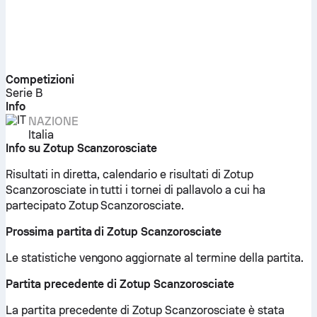
Competizioni
Serie B
Info
NAZIONE
Italia
Info su Zotup Scanzorosciate
Risultati in diretta, calendario e risultati di Zotup
Scanzorosciate in tutti i tornei di pallavolo a cui ha
partecipato Zotup Scanzorosciate.
Prossima partita di Zotup Scanzorosciate
Le statistiche vengono aggiornate al termine della partita.
Partita precedente di Zotup Scanzorosciate
La partita precedente di Zotup Scanzorosciate è stata