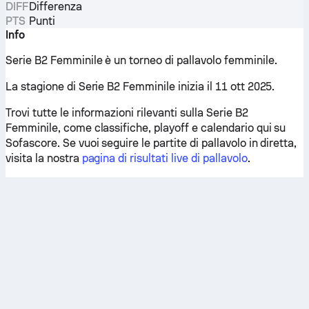
DIFF
Differenza
PTS
Punti
Info
Serie B2 Femminile è un torneo di pallavolo femminile.
La stagione di Serie B2 Femminile inizia il 11 ott 2025.
Trovi tutte le informazioni rilevanti sulla Serie B2
Femminile, come classifiche, playoff e calendario qui su
Sofascore. Se vuoi seguire le partite di pallavolo in diretta,
visita la nostra
pagina di risultati live di pallavolo
.