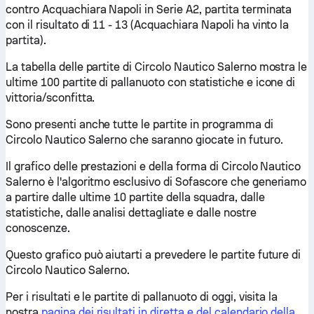
contro Acquachiara Napoli in Serie A2, partita terminata
con il risultato di 11 - 13 (Acquachiara Napoli ha vinto la
partita).
La tabella delle partite di Circolo Nautico Salerno mostra le
ultime 100 partite di pallanuoto con statistiche e icone di
vittoria/sconfitta.
Sono presenti anche tutte le partite in programma di
Circolo Nautico Salerno che saranno giocate in futuro.
Il grafico delle prestazioni e della forma di Circolo Nautico
Salerno è l'algoritmo esclusivo di Sofascore che generiamo
a partire dalle ultime 10 partite della squadra, dalle
statistiche, dalle analisi dettagliate e dalle nostre
conoscenze.
Questo grafico può aiutarti a prevedere le partite future di
Circolo Nautico Salerno.
Per i risultati e le partite di pallanuoto di oggi, visita la
nostra
pagina dei risultati in diretta e del calendario della