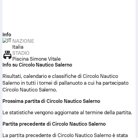
Info
NAZIONE
Italia
STADIO
Piscina Simone Vitale
Info su Circolo Nautico Salerno
Risultati, calendario e classifiche di Circolo Nautico
Salerno in tutti i tornei di pallanuoto a cui ha partecipato
Circolo Nautico Salerno.
Prossima partita di Circolo Nautico Salerno
Le statistiche vengono aggiornate al termine della partita.
Partita precedente di Circolo Nautico Salerno
La partita precedente di Circolo Nautico Salerno è stata