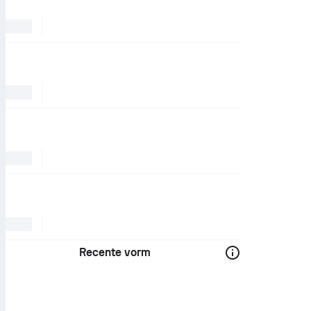
Recente vorm