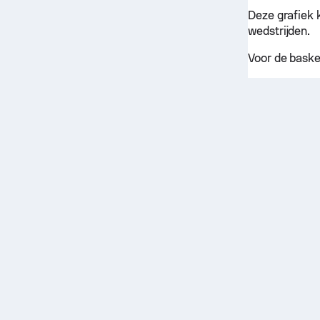
Deze grafiek 
wedstrijden.
Voor de baske