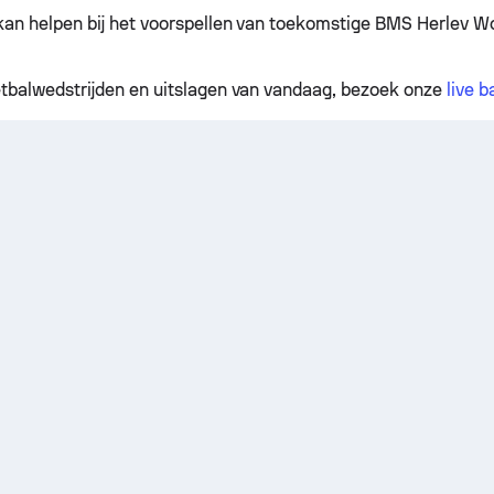
kan helpen bij het voorspellen van toekomstige BMS Herlev W
tbalwedstrijden en uitslagen van vandaag, bezoek onze
live 