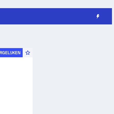
RGELIJKEN