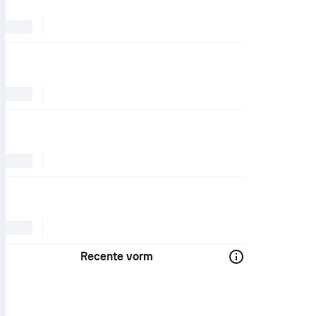
Recente vorm