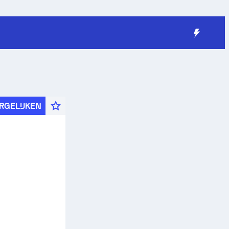
RGELIJKEN