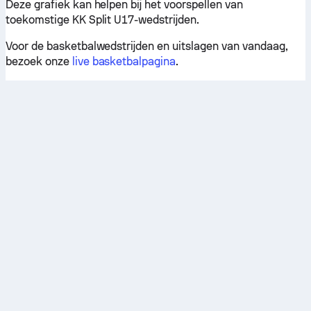
Deze grafiek kan helpen bij het voorspellen van
toekomstige KK Split U17-wedstrijden.
Voor de basketbalwedstrijden en uitslagen van vandaag,
bezoek onze
live basketbalpagina
.