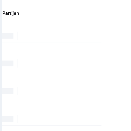
Partijen