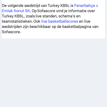
De volgende wedstrijd van Turkey KBSL is
Fenerbahçe v
Emlak Konut SK
. Op Sofascore vind je informatie over
Turkey KBSL, zoals live standen, schema’s en
teamstatistieken. Ook
live basketballscores
en live
wedstrijden zijn beschikbaar op de basketbalpagina van
Sofascore.