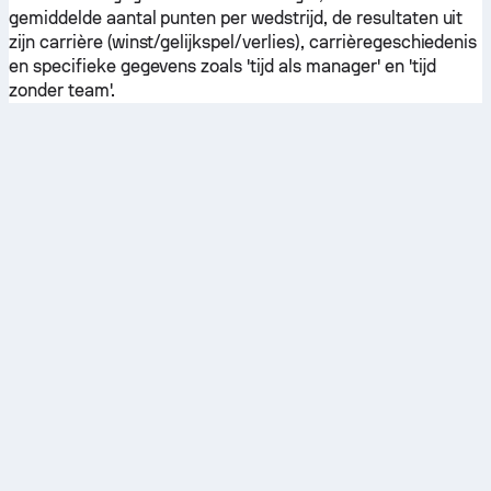
gemiddelde aantal punten per wedstrijd, de resultaten uit
zijn carrière (winst/gelijkspel/verlies), carrièregeschiedenis
en specifieke gegevens zoals 'tijd als manager' en 'tijd
zonder team'.