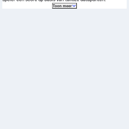
Toon meer