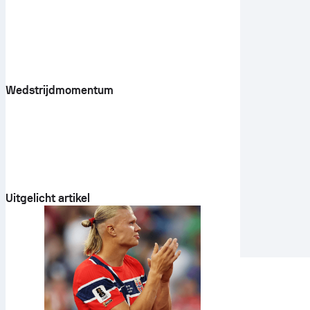
Wedstrijdmomentum
Uitgelicht artikel