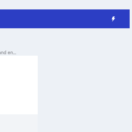
tand en