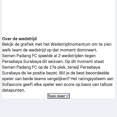
Over de wedstrijd
Bekijk de grafiek met het Wedstrijdmomentum om te zien
welk team de wedstrijd op dat moment domineert.
Semen Padang FC
speelde al 2 wedstrijden tegen
Persebaya Surabaya
dit seizoen.
Op dit moment staat
Semen Padang FC
op de 17e plek, terwijl
Persebaya
Surabaya
de 4e positie bezet. Wil je de best beoordeelde
speler van beide teams vergelijken? Het ratingsysteem van
Sofascore geeft elke speler een score op basis van talloze
datapunten.
Toon meer