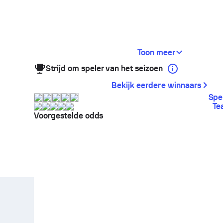
Toon meer
Strijd om speler van het seizoen
Bekijk eerdere winnaars
Spe
Te
Voorgestelde odds