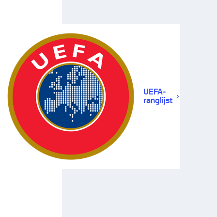
UEFA-
ranglijst