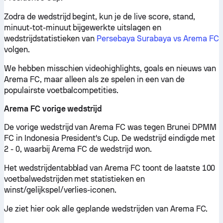
Zodra de wedstrijd begint, kun je de live score, stand,
minuut-tot-minuut bijgewerkte uitslagen en
wedstrijdstatistieken van
Persebaya Surabaya vs Arema FC
volgen.
We hebben misschien videohighlights, goals en nieuws van
Arema FC, maar alleen als ze spelen in een van de
populairste voetbalcompetities.
Arema FC vorige wedstrijd
De vorige wedstrijd van Arema FC was tegen Brunei DPMM
FC in Indonesia President's Cup. De wedstrijd eindigde met
2 - 0, waarbij Arema FC de wedstrijd won.
Het wedstrijdentabblad van Arema FC toont de laatste 100
voetbalwedstrijden met statistieken en
winst/gelijkspel/verlies-iconen.
Je ziet hier ook alle geplande wedstrijden van Arema FC.