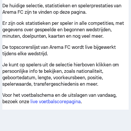
De huidige selectie, statistieken en spelerprestaties van
Arema FC zijn te vinden op deze pagina.
Er zijn ook statistieken per speler in alle competities, met
gegevens over gespeelde en begonnen wedstrijden,
minuten, doelpunten, kaarten en nog veel meer.
De topscorerslijst van Arema FC wordt live bijgewerkt
tijdens elke wedstrijd.
Je kunt op spelers uit de selectie hierboven klikken om
persoonlijke info te bekijken, zoals nationaliteit,
geboortedatum, lengte, voorkeursbeen, positie,
spelerwaarde, transfergeschiedenis en meer.
Voor het voetbalschema en de uitslagen van vandaag,
bezoek onze
live voetbalscorepagina
.