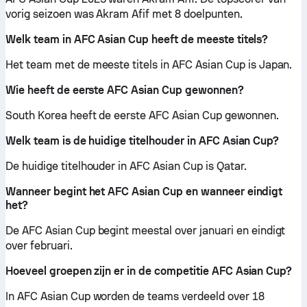
vorig seizoen was Akram Afif met 8 doelpunten.
Welk team in AFC Asian Cup heeft de meeste titels?
Het team met de meeste titels in AFC Asian Cup is Japan.
Wie heeft de eerste AFC Asian Cup gewonnen?
South Korea heeft de eerste AFC Asian Cup gewonnen.
Welk team is de huidige titelhouder in AFC Asian Cup?
De huidige titelhouder in AFC Asian Cup is Qatar.
Wanneer begint het AFC Asian Cup en wanneer eindigt
het?
De AFC Asian Cup begint meestal over januari en eindigt
over februari.
Hoeveel groepen zijn er in de competitie AFC Asian Cup?
In AFC Asian Cup worden de teams verdeeld over 18