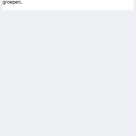
groepen.