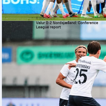
6 aug 2026
Valur 0-2 Nordsjælland: Conference
League report