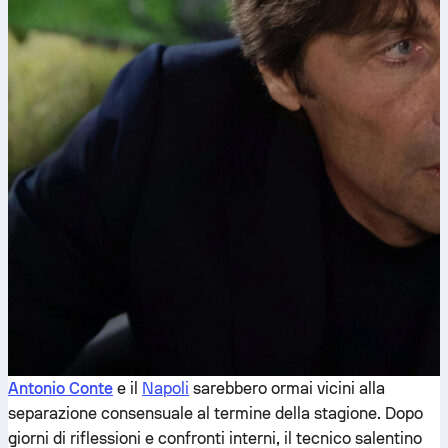
Antonio Conte
e il
Napoli
sarebbero ormai vicini alla
separazione consensuale al termine della stagione. Dopo
giorni di riflessioni e confronti interni, il tecnico salentino