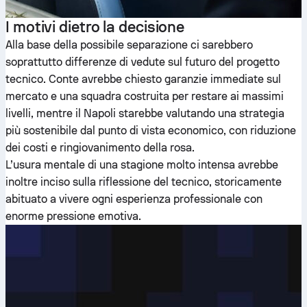
I motivi dietro la decisione
Alla base della possibile separazione ci sarebbero
soprattutto differenze di vedute sul futuro del progetto
tecnico. Conte avrebbe chiesto garanzie immediate sul
mercato e una squadra costruita per restare ai massimi
livelli, mentre il Napoli starebbe valutando una strategia
più sostenibile dal punto di vista economico, con riduzione
dei costi e ringiovanimento della rosa.
L’usura mentale di una stagione molto intensa avrebbe
inoltre inciso sulla riflessione del tecnico, storicamente
abituato a vivere ogni esperienza professionale con
enorme pressione emotiva.