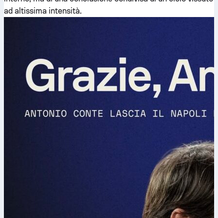
ad altissima intensità.