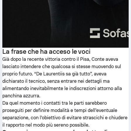
La frase che ha acceso le voci
Già dopo la recente vittoria contro il Pisa, Conte aveva
lasciato intendere che qualcosa si stesse muovendo sul
proprio futuro. “De Laurentiis sa già tutto”, aveva
dichiarato il tecnico, senza entrare nei dettagli ma
alimentando inevitabilmente le indiscrezioni attorno alla
panchina azzurra.
Da quel momento i contatti tra le parti sarebbero
proseguiti per definire modalità e tempi dell’eventuale
separazione, con l’obiettivo di evitare strascichi e chiudere
il rapporto nel modo più sereno possibile.