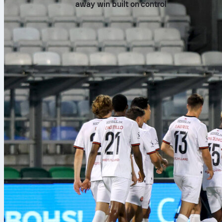
away win built on control