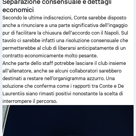
Separazione consensuale e dettagli
economici
Secondo le ultime indiscrezioni, Conte sarebbe disposto
anche a rinunciare a una parte significativa dell’ingaggio
pur di facilitare la chiusura dell’accordo con il Napoli. Sul
tavolo ci sarebbe infatti una risoluzione consensuale che
permetterebbe al club di liberarsi anticipatamente di un
contratto economicamente molto pesante.
Anche parte dello staff potrebbe lasciare il club insieme
all’allenatore, anche se alcuni collaboratori sarebbero
destinati a restare nell’organigramma azzurro. Una
soluzione che conferma come i rapporti tra Conte e De
Laurentiis siano rimasti positivi nonostante la scelta di
interrompere il percorso.