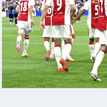
6 aug 2026