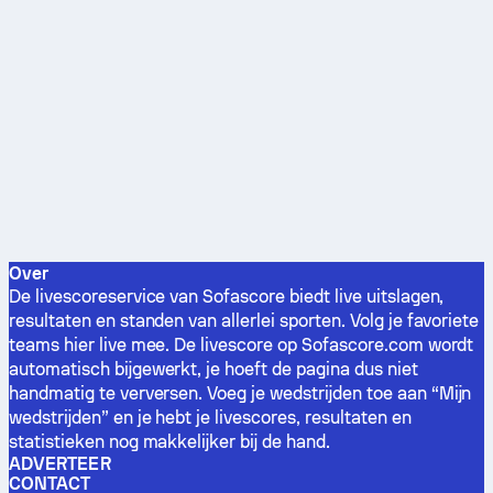
Over
De livescoreservice van Sofascore biedt live uitslagen,
resultaten en standen van allerlei sporten. Volg je favoriete
teams hier live mee. De livescore op Sofascore.com wordt
automatisch bijgewerkt, je hoeft de pagina dus niet
handmatig te verversen. Voeg je wedstrijden toe aan “Mijn
wedstrijden” en je hebt je livescores, resultaten en
statistieken nog makkelijker bij de hand.
ADVERTEER
CONTACT