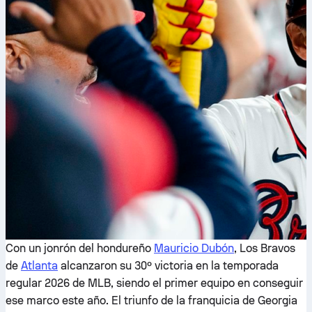
Con un jonrón del hondureño
Mauricio Dubón
, Los Bravos
de
Atlanta
alcanzaron su 30º victoria en la temporada
regular 2026 de MLB, siendo el primer equipo en conseguir
ese marco este año. El triunfo de la franquicia de Georgia