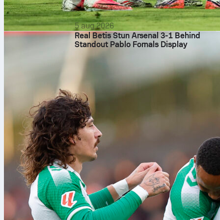
5 aug 2026
Real Betis Stun Arsenal 3-1 Behind
Standout Pablo Fornals Display