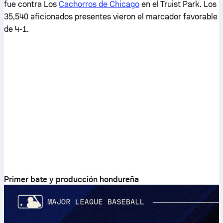
fue contra Los
Cachorros de Chicago
en el Truist Park. Los
35,540 aficionados presentes vieron el marcador favorable
de 4-1.
Primer bate y producción hondureña