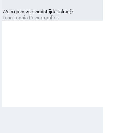
Weergave van wedstrijduitslag
Toon Tennis Power-grafiek