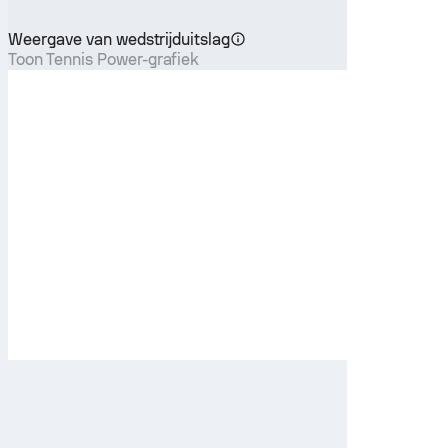
Weergave van wedstrijduitslag
Toon Tennis Power-grafiek