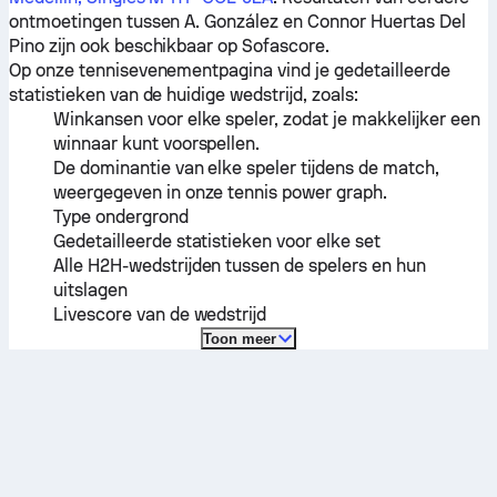
ontmoetingen tussen
A. González
en
Connor Huertas Del
Pino
zijn ook beschikbaar op Sofascore.
Op onze tennisevenementpagina vind je gedetailleerde
statistieken van de huidige wedstrijd, zoals:
Winkansen voor elke speler, zodat je makkelijker een
winnaar kunt voorspellen.
De dominantie van elke speler tijdens de match,
weergegeven in onze tennis power graph.
Type ondergrond
Gedetailleerde statistieken voor elke set
Alle H2H-wedstrijden tussen de spelers en hun
uitslagen
Livescore van de wedstrijd
Toon meer