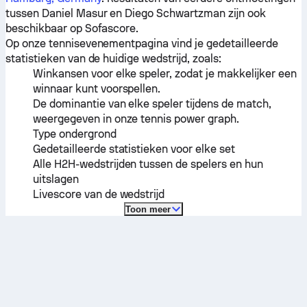
tussen
Daniel Masur
en
Diego Schwartzman
zijn ook
beschikbaar op Sofascore.
Op onze tennisevenementpagina vind je gedetailleerde
statistieken van de huidige wedstrijd, zoals:
Winkansen voor elke speler, zodat je makkelijker een
winnaar kunt voorspellen.
De dominantie van elke speler tijdens de match,
weergegeven in onze tennis power graph.
Type ondergrond
Gedetailleerde statistieken voor elke set
Alle H2H-wedstrijden tussen de spelers en hun
uitslagen
Livescore van de wedstrijd
Toon meer