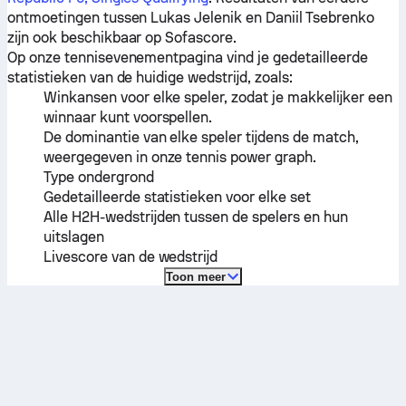
ontmoetingen tussen
Lukas Jelenik
en
Daniil Tsebrenko
zijn ook beschikbaar op Sofascore.
Op onze tennisevenementpagina vind je gedetailleerde
statistieken van de huidige wedstrijd, zoals:
Winkansen voor elke speler, zodat je makkelijker een
winnaar kunt voorspellen.
De dominantie van elke speler tijdens de match,
weergegeven in onze tennis power graph.
Type ondergrond
Gedetailleerde statistieken voor elke set
Alle H2H-wedstrijden tussen de spelers en hun
uitslagen
Livescore van de wedstrijd
Toon meer