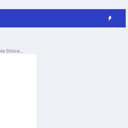
la Stoica