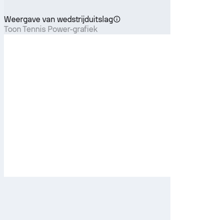
Weergave van wedstrijduitslag
Toon Tennis Power-grafiek