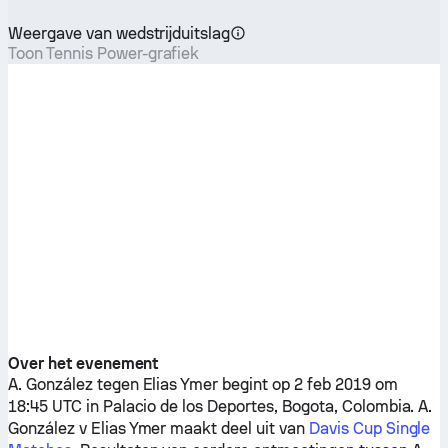
Weergave van wedstrijduitslag
Toon Tennis Power-grafiek
Over het evenement
A. González
tegen
Elias Ymer
begint op 2 feb 2019 om
18:45 UTC in Palacio de los Deportes, Bogota, Colombia.
A.
González
v
Elias Ymer
maakt deel uit van
Davis Cup Single