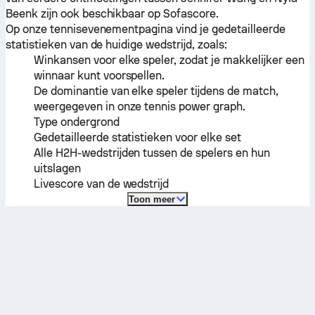
Beenk
zijn ook beschikbaar op Sofascore.
Op onze tennisevenementpagina vind je gedetailleerde
statistieken van de huidige wedstrijd, zoals:
Winkansen voor elke speler, zodat je makkelijker een
winnaar kunt voorspellen.
De dominantie van elke speler tijdens de match,
weergegeven in onze tennis power graph.
Type ondergrond
Gedetailleerde statistieken voor elke set
Alle H2H-wedstrijden tussen de spelers en hun
uitslagen
Livescore van de wedstrijd
Toon meer