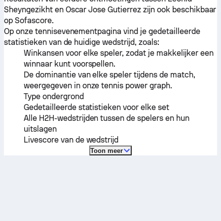
Sheyngezikht
en
Oscar Jose Gutierrez
zijn ook beschikbaar
op Sofascore.
Op onze tennisevenementpagina vind je gedetailleerde
statistieken van de huidige wedstrijd, zoals:
Winkansen voor elke speler, zodat je makkelijker een
winnaar kunt voorspellen.
De dominantie van elke speler tijdens de match,
weergegeven in onze tennis power graph.
Type ondergrond
Gedetailleerde statistieken voor elke set
Alle H2H-wedstrijden tussen de spelers en hun
uitslagen
Livescore van de wedstrijd
Toon meer