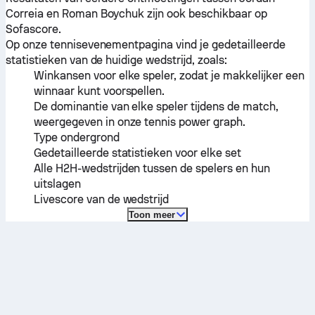
Correia
en
Roman Boychuk
zijn ook beschikbaar op
Sofascore.
Op onze tennisevenementpagina vind je gedetailleerde
statistieken van de huidige wedstrijd, zoals:
Winkansen voor elke speler, zodat je makkelijker een
winnaar kunt voorspellen.
De dominantie van elke speler tijdens de match,
weergegeven in onze tennis power graph.
Type ondergrond
Gedetailleerde statistieken voor elke set
Alle H2H-wedstrijden tussen de spelers en hun
uitslagen
Livescore van de wedstrijd
Toon meer