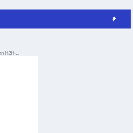
en H2H-