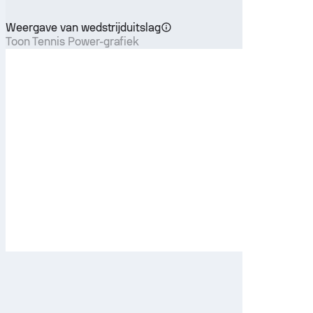
Weergave van wedstrijduitslag
Toon Tennis Power-grafiek