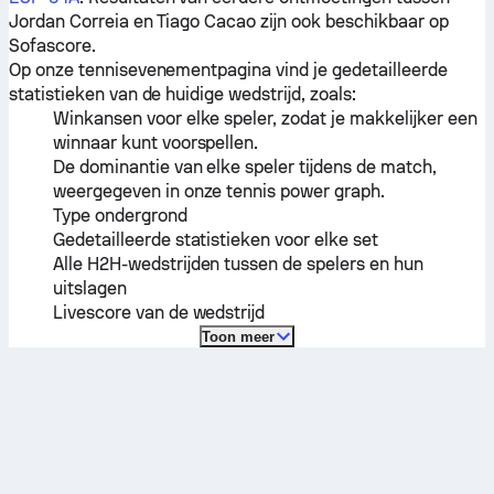
Jordan Correia
en
Tiago Cacao
zijn ook beschikbaar op
Sofascore.
Op onze tennisevenementpagina vind je gedetailleerde
statistieken van de huidige wedstrijd, zoals:
Winkansen voor elke speler, zodat je makkelijker een
winnaar kunt voorspellen.
De dominantie van elke speler tijdens de match,
weergegeven in onze tennis power graph.
Type ondergrond
Gedetailleerde statistieken voor elke set
Alle H2H-wedstrijden tussen de spelers en hun
uitslagen
Livescore van de wedstrijd
Toon meer