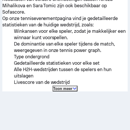
Mihalikova
en
Sara Tomic
zijn ook beschikbaar op
Sofascore.
Op onze tennisevenementpagina vind je gedetailleerde
statistieken van de huidige wedstrijd, zoals:
Winkansen voor elke speler, zodat je makkelijker een
winnaar kunt voorspellen.
De dominantie van elke speler tijdens de match,
weergegeven in onze tennis power graph.
Type ondergrond
Gedetailleerde statistieken voor elke set
Alle H2H-wedstrijden tussen de spelers en hun
uitslagen
Livescore van de wedstrijd
Toon meer