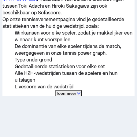
tussen
Toki Adachi
en
Hiroki Sakagawa
zijn ook
beschikbaar op Sofascore.
Op onze tennisevenementpagina vind je gedetailleerde
statistieken van de huidige wedstrijd, zoals:
Winkansen voor elke speler, zodat je makkelijker een
winnaar kunt voorspellen.
De dominantie van elke speler tijdens de match,
weergegeven in onze tennis power graph.
Type ondergrond
Gedetailleerde statistieken voor elke set
Alle H2H-wedstrijden tussen de spelers en hun
uitslagen
Livescore van de wedstrijd
Toon meer