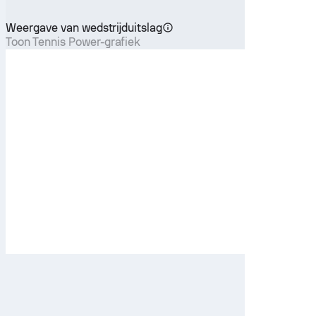
Weergave van wedstrijduitslag
Toon Tennis Power-grafiek