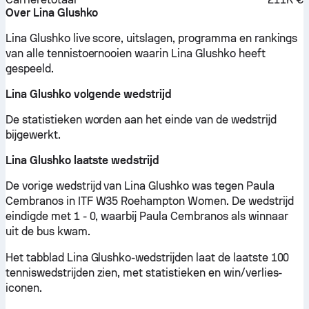
Over Lina Glushko
Lina Glushko live score, uitslagen, programma en rankings
van alle tennistoernooien waarin Lina Glushko heeft
gespeeld.
Lina Glushko volgende wedstrijd
De statistieken worden aan het einde van de wedstrijd
bijgewerkt.
Lina Glushko laatste wedstrijd
De vorige wedstrijd van Lina Glushko was tegen Paula
Cembranos in ITF W35 Roehampton Women. De wedstrijd
eindigde met 1 - 0, waarbij Paula Cembranos als winnaar
uit de bus kwam.
Het tabblad Lina Glushko-wedstrijden laat de laatste 100
tenniswedstrijden zien, met statistieken en win/verlies-
iconen.