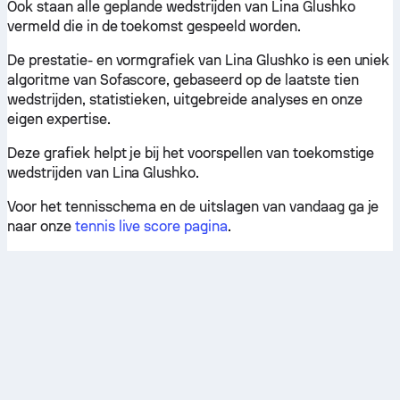
Ook staan alle geplande wedstrijden van Lina Glushko
vermeld die in de toekomst gespeeld worden.
De prestatie- en vormgrafiek van Lina Glushko is een uniek
algoritme van Sofascore, gebaseerd op de laatste tien
wedstrijden, statistieken, uitgebreide analyses en onze
eigen expertise.
Deze grafiek helpt je bij het voorspellen van toekomstige
wedstrijden van Lina Glushko.
Voor het tennisschema en de uitslagen van vandaag ga je
naar onze
tennis live score pagina
.