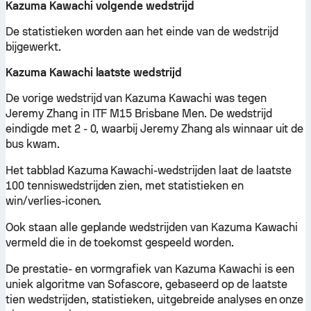
Kazuma Kawachi volgende wedstrijd
De statistieken worden aan het einde van de wedstrijd
bijgewerkt.
Kazuma Kawachi laatste wedstrijd
De vorige wedstrijd van Kazuma Kawachi was tegen
Jeremy Zhang in ITF M15 Brisbane Men. De wedstrijd
eindigde met 2 - 0, waarbij Jeremy Zhang als winnaar uit de
bus kwam.
Het tabblad Kazuma Kawachi-wedstrijden laat de laatste
100 tenniswedstrijden zien, met statistieken en
win/verlies-iconen.
Ook staan alle geplande wedstrijden van Kazuma Kawachi
vermeld die in de toekomst gespeeld worden.
De prestatie- en vormgrafiek van Kazuma Kawachi is een
uniek algoritme van Sofascore, gebaseerd op de laatste
tien wedstrijden, statistieken, uitgebreide analyses en onze