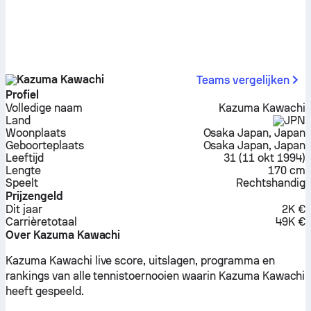
Kazuma Kawachi
Teams vergelijken
Profiel
Volledige naam
Kazuma Kawachi
Land
JPN
Woonplaats
Osaka Japan, Japan
Geboorteplaats
Osaka Japan, Japan
Leeftijd
31
(
11 okt 1994
)
Lengte
170 cm
Speelt
Rechtshandig
Prijzengeld
Dit jaar
2K €
Carrière­totaal
49K €
Over Kazuma Kawachi
Kazuma Kawachi live score, uitslagen, programma en
rankings van alle tennistoernooien waarin Kazuma Kawachi
heeft gespeeld.