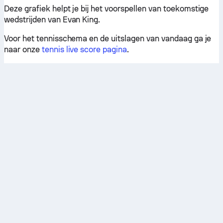
Deze grafiek helpt je bij het voorspellen van toekomstige
wedstrijden van Evan King.
Voor het tennisschema en de uitslagen van vandaag ga je
naar onze
tennis live score pagina
.