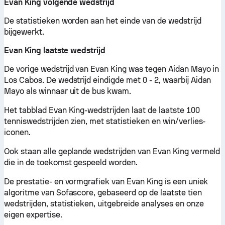
Evan King volgende wedstrijd
De statistieken worden aan het einde van de wedstrijd
bijgewerkt.
Evan King laatste wedstrijd
De vorige wedstrijd van Evan King was tegen Aidan Mayo in
Los Cabos. De wedstrijd eindigde met 0 - 2, waarbij Aidan
Mayo als winnaar uit de bus kwam.
Het tabblad Evan King-wedstrijden laat de laatste 100
tenniswedstrijden zien, met statistieken en win/verlies-
iconen.
Ook staan alle geplande wedstrijden van Evan King vermeld
die in de toekomst gespeeld worden.
De prestatie- en vormgrafiek van Evan King is een uniek
algoritme van Sofascore, gebaseerd op de laatste tien
wedstrijden, statistieken, uitgebreide analyses en onze
eigen expertise.