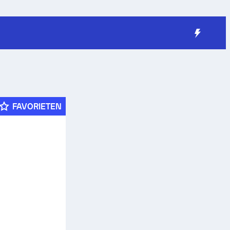
FAVORIETEN