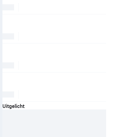
Uitgelicht