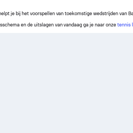
elpt je bij het voorspellen van toekomstige wedstrijden van Ba
isschema en de uitslagen van vandaag ga je naar onze
tennis 