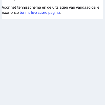
Voor het tennisschema en de uitslagen van vandaag ga je
naar onze
tennis live score pagina
.