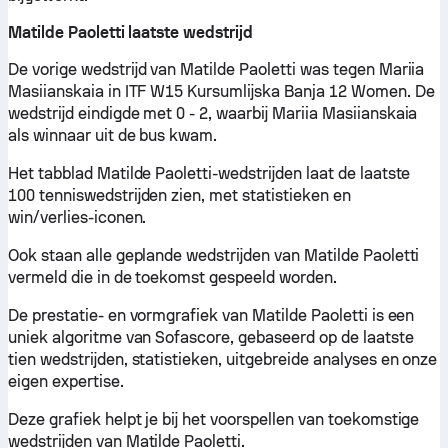
Matilde Paoletti laatste wedstrijd
De vorige wedstrijd van Matilde Paoletti was tegen Mariia
Masiianskaia in ITF W15 Kursumlijska Banja 12 Women. De
wedstrijd eindigde met 0 - 2, waarbij Mariia Masiianskaia
als winnaar uit de bus kwam.
Het tabblad Matilde Paoletti-wedstrijden laat de laatste
100 tenniswedstrijden zien, met statistieken en
win/verlies-iconen.
Ook staan alle geplande wedstrijden van Matilde Paoletti
vermeld die in de toekomst gespeeld worden.
De prestatie- en vormgrafiek van Matilde Paoletti is een
uniek algoritme van Sofascore, gebaseerd op de laatste
tien wedstrijden, statistieken, uitgebreide analyses en onze
eigen expertise.
Deze grafiek helpt je bij het voorspellen van toekomstige
wedstrijden van Matilde Paoletti.