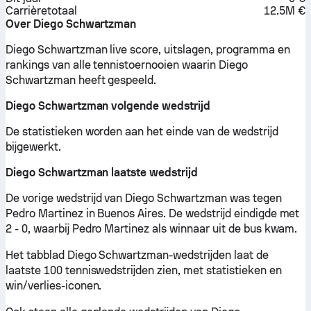
Carrière­totaal
12.5M €
Over Diego Schwartzman
Diego Schwartzman live score, uitslagen, programma en
rankings van alle tennistoernooien waarin Diego
Schwartzman heeft gespeeld.
Diego Schwartzman volgende wedstrijd
De statistieken worden aan het einde van de wedstrijd
bijgewerkt.
Diego Schwartzman laatste wedstrijd
De vorige wedstrijd van Diego Schwartzman was tegen
Pedro Martinez in Buenos Aires. De wedstrijd eindigde met
2 - 0, waarbij Pedro Martinez als winnaar uit de bus kwam.
Het tabblad Diego Schwartzman-wedstrijden laat de
laatste 100 tenniswedstrijden zien, met statistieken en
win/verlies-iconen.