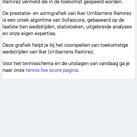
Ramirez vermeld die in de toekomst gespeeld worden.
De prestatie- en vormgrafiek van Iker Urribarrens Ramirez
is een uniek algoritme van Sofascore, gebaseerd op de
laatste tien wedstrijden, statistieken, uitgebreide analyses
en onze eigen expertise.
Deze grafiek helpt je bij het voorspellen van toekomstige
wedstrijden van Iker Urribarrens Ramirez.
Voor het tennisschema en de uitslagen van vandaag ga je
naar onze
tennis live score pagina
.