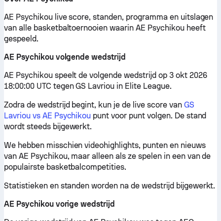
AE Psychikou live score, standen, programma en uitslagen
van alle basketbaltoernooien waarin AE Psychikou heeft
gespeeld.
AE Psychikou volgende wedstrijd
AE Psychikou speelt de volgende wedstrijd op 3 okt 2026
18:00:00 UTC tegen GS Lavriou in Elite League.
Zodra de wedstrijd begint, kun je de live score van
GS
Lavriou vs AE Psychikou
punt voor punt volgen. De stand
wordt steeds bijgewerkt.
We hebben misschien videohighlights, punten en nieuws
van AE Psychikou, maar alleen als ze spelen in een van de
populairste basketbalcompetities.
Statistieken en standen worden na de wedstrijd bijgewerkt.
AE Psychikou vorige wedstrijd