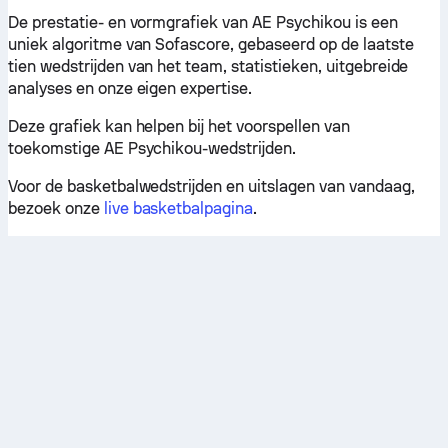
De prestatie- en vormgrafiek van AE Psychikou is een
uniek algoritme van Sofascore, gebaseerd op de laatste
tien wedstrijden van het team, statistieken, uitgebreide
analyses en onze eigen expertise.
Deze grafiek kan helpen bij het voorspellen van
toekomstige AE Psychikou-wedstrijden.
Voor de basketbalwedstrijden en uitslagen van vandaag,
bezoek onze
live basketbalpagina
.