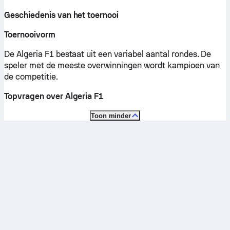
Geschiedenis van het toernooi
Toernooivorm
De Algeria F1 bestaat uit een variabel aantal rondes. De
speler met de meeste overwinningen wordt kampioen van
de competitie.
Topvragen over Algeria F1
Toon minder