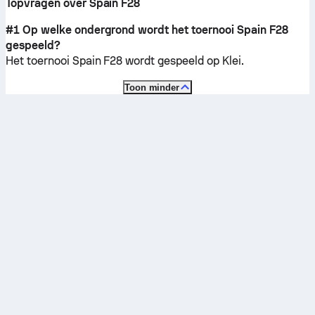
Topvragen over Spain F28
#1 Op welke ondergrond wordt het toernooi Spain F28
gespeeld?
Het toernooi Spain F28 wordt gespeeld op
Klei
.
Toon minder