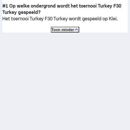
#1 Op welke ondergrond wordt het toernooi Turkey F30
Turkey gespeeld?
Het toernooi Turkey F30 Turkey wordt gespeeld op
Klei
.
Toon minder