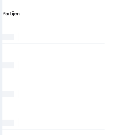
Partijen