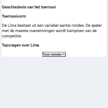
Geschiedenis van het toernooi
Toernooivorm
De Lima bestaat uit een variabel aantal rondes. De speler
met de meeste overwinningen wordt kampioen van de
competitie.
Topvragen over Lima
Toon minder