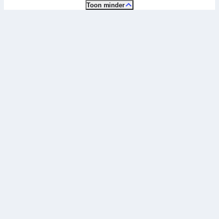
Toon minder