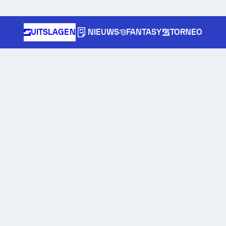
UITSLAGEN
NIEUWS
FANTASY
TORNEO