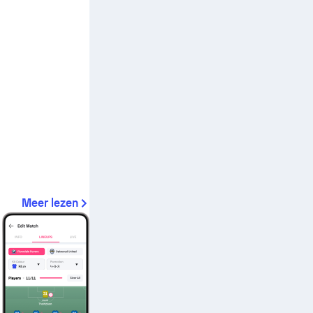
Meer lezen