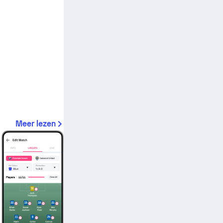
Meer lezen