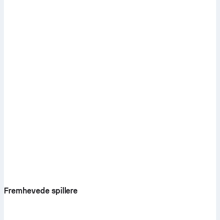
Fremhevede spillere