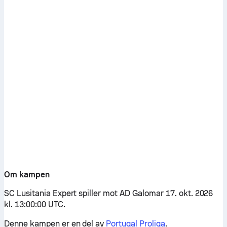
Om kampen
SC Lusitania Expert spiller mot AD Galomar 17. okt. 2026
kl. 13:00:00 UTC.
Denne kampen er en del av
Portugal Proliga
.