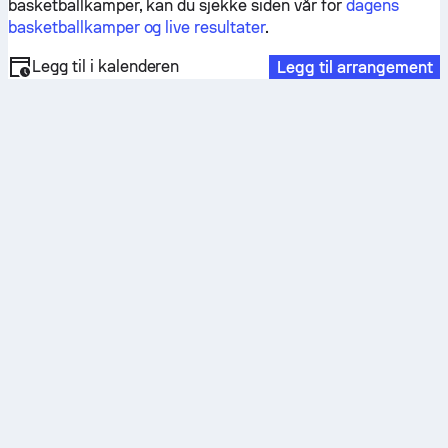
basketballkamper, kan du sjekke siden vår for
dagens
basketballkamper og live resultater
.
Legg til i kalenderen
Legg til arrangement